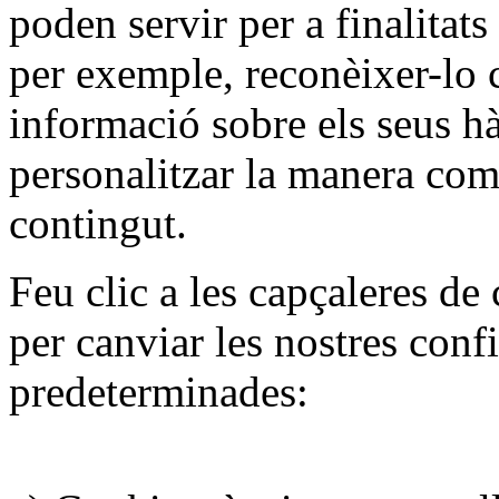
poden servir per a finalitat
per exemple, reconèixer-lo 
informació sobre els seus h
personalitzar la manera com
contingut.
Feu clic a les capçaleres de 
per canviar les nostres conf
predeterminades: