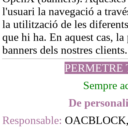
l'usuari la navegació a travé
la utilització de les diferen
que hi ha. En aquest cas, la 
banners dels nostres clients.
PERMETRE 
Sempre ac
De personali
Responsable:
OACBLOCK, 