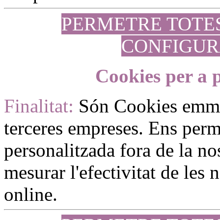
PERMETRE TOTE
CONFIGUR
Cookies per a p
Finalitat:
Són Cookies emm
terceres empreses. Ens perme
personalitzada fora de la no
mesurar l'efectivitat de les
online.