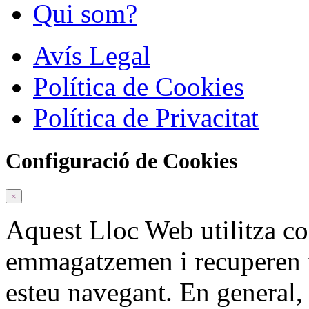
Qui som?
Avís Legal
Política de Cookies
Política de Privacitat
Configuració de Cookies
×
Aquest Lloc Web utilitza c
emmagatzemen i recuperen 
esteu navegant. En general,