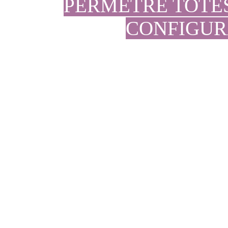
PERMETRE TOTE
CONFIGUR