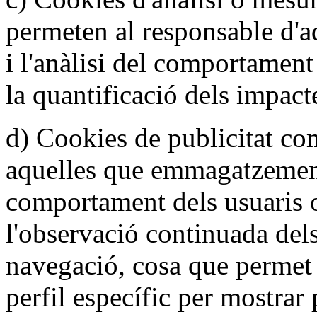
permeten al responsable d'a
i l'anàlisi del comportament
la quantificació dels impact
d) Cookies de publicitat c
aquelles que emmagatzemen
comportament dels usuaris 
l'observació continuada dels
navegació, cosa que permet
perfil específic per mostrar 